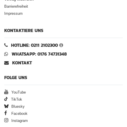
Barrierefreiheit
Impressum
KONTAKTIERE UNS
HOTLINE: 0211 2102300
WHATSAPP: 0176 74731348
KONTAKT
FOLGE UNS
YouTube
TikTok
Bluesky
Facebook
Instagram