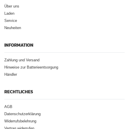
Über uns
Laden
Service
Neuheiten
INFORMATION
Zahlung und Versand
Hinweise zur Batterieentsorgung
Händler
RECHTLICHES
AGB
Datenschutzerklärung
Widerrufsbelehrung
Vertrag widerrufen