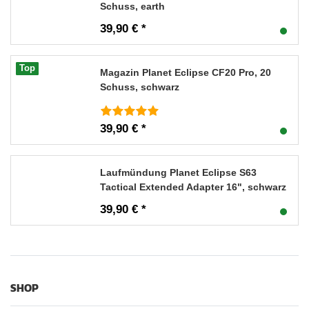
Schuss, earth
39,90 € *
Top
Magazin Planet Eclipse CF20 Pro, 20
Schuss, schwarz
39,90 € *
Laufmündung Planet Eclipse S63
Tactical Extended Adapter 16", schwarz
39,90 € *
SHOP