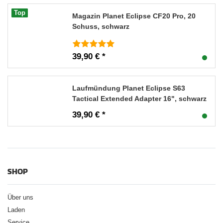
Top
Magazin Planet Eclipse CF20 Pro, 20
Schuss, schwarz
39,90 € *
Laufmündung Planet Eclipse S63
Tactical Extended Adapter 16", schwarz
39,90 € *
SHOP
Über uns
Laden
Service