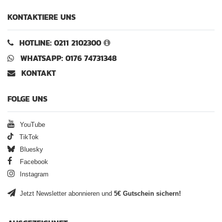
KONTAKTIERE UNS
HOTLINE: 0211 2102300
WHATSAPP: 0176 74731348
KONTAKT
FOLGE UNS
YouTube
TikTok
Bluesky
Facebook
Instagram
Jetzt Newsletter abonnieren und
5€ Gutschein sichern!