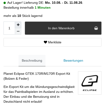
Auf Lager! Lieferung DE:
Mo. 10.08. - Di. 11.08.26
.
Bestellung innerhalb
1 Minuten
mehr als
10
Stück lagernd
In den Warenkorb
Merkliste
Beschreibung
Bewertungen
Planet Eclipse GTEK 170R/M170R Export Kit
(Bolzen & Feder)
Ein Export Kit um die Mündungsgeschwindigkeit
für das Paintballspielen im Ausland zu erhöhen.
Der Einbau und die Benutzung sind in
Deutschland nicht erlaubt!