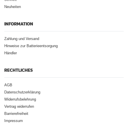
Neuheiten
INFORMATION
Zahlung und Versand
Hinweise zur Batterieentsorgung
Händler
RECHTLICHES
AGB
Datenschutzerklärung
Widerrufsbelehrung
Vertrag widerrufen
Barrierefreiheit
Impressum