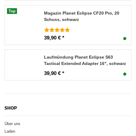
Top
Magazin Planet Eclipse CF20 Pro, 20
Schuss, schwarz
39,90 € *
Laufmündung Planet Eclipse S63
Tactical Extended Adapter 16", schwarz
39,90 € *
SHOP
Über uns
Laden