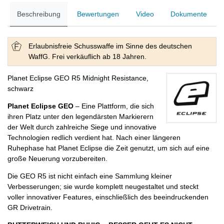
Beschreibung
Bewertungen
Video
Dokumente
Erlaubnisfreie Schusswaffe im Sinne des deutschen
WaffG. Frei verkäuflich ab 18 Jahren.
Planet Eclipse GEO R5 Midnight Resistance,
schwarz
Planet Eclipse GEO
– Eine Plattform, die sich
ihren Platz unter den legendärsten Markierern
der Welt durch zahlreiche Siege und innovative
Technologien redlich verdient hat. Nach einer längeren
Ruhephase hat Planet Eclipse die Zeit genutzt, um sich auf eine
große Neuerung vorzubereiten.
Die GEO R5 ist nicht einfach eine Sammlung kleiner
Verbesserungen; sie wurde komplett neugestaltet und steckt
voller innovativer Features, einschließlich des beeindruckenden
GR Drivetrain.