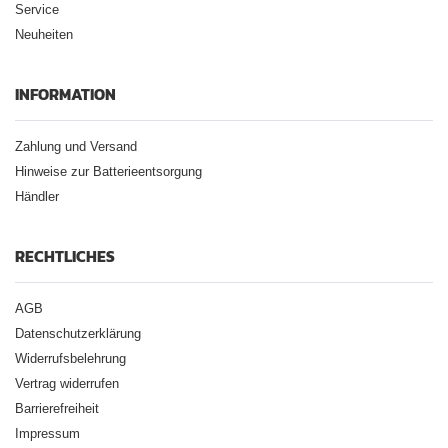
Service
Neuheiten
INFORMATION
Zahlung und Versand
Hinweise zur Batterieentsorgung
Händler
RECHTLICHES
AGB
Datenschutzerklärung
Widerrufsbelehrung
Vertrag widerrufen
Barrierefreiheit
Impressum