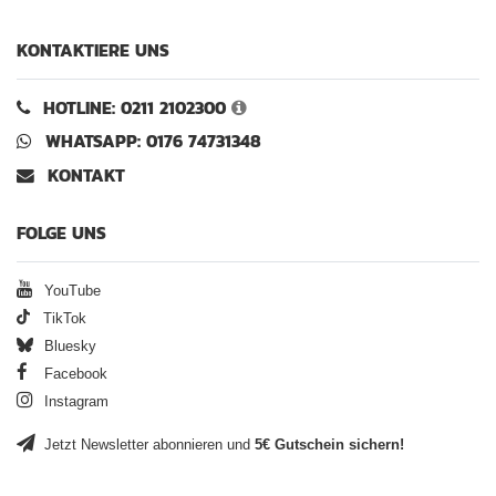
KONTAKTIERE UNS
HOTLINE: 0211 2102300
WHATSAPP: 0176 74731348
KONTAKT
FOLGE UNS
YouTube
TikTok
Bluesky
Facebook
Instagram
Jetzt Newsletter abonnieren und
5€ Gutschein sichern!