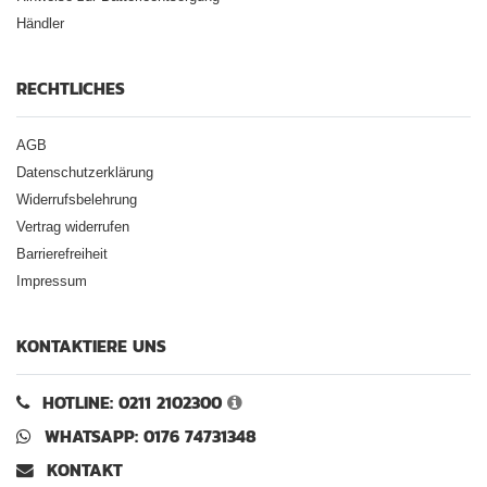
Händler
RECHTLICHES
AGB
Datenschutzerklärung
Widerrufsbelehrung
Vertrag widerrufen
Barrierefreiheit
Impressum
KONTAKTIERE UNS
HOTLINE: 0211 2102300
WHATSAPP: 0176 74731348
KONTAKT