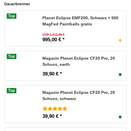
Dauerbrenner
Top
Planet Eclipse EMF200, Schwarz + 500
MagFed Paintballs gratis
UVP 1.013,89 €
995,00 € *
Top
Magazin Planet Eclipse CF20 Pro, 20
Schuss, earth
39,90 € *
Top
Magazin Planet Eclipse CF20 Pro, 20
Schuss, schwarz
39,90 € *