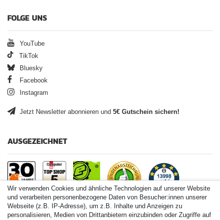
FOLGE UNS
YouTube
TikTok
Bluesky
Facebook
Instagram
Jetzt Newsletter abonnieren und
5€ Gutschein sichern!
AUSGEZEICHNET
Wir verwenden Cookies und ähnliche Technologien auf unserer Website
und verarbeiten personenbezogene Daten von Besucher:innen unserer
Webseite (z.B. IP-Adresse), um z.B. Inhalte und Anzeigen zu
personalisieren, Medien von Drittanbietern einzubinden oder Zugriffe auf