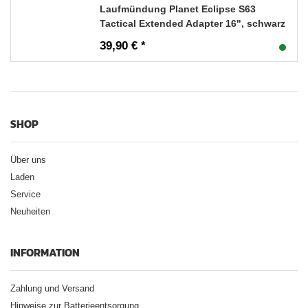
Laufmündung Planet Eclipse S63
Tactical Extended Adapter 16", schwarz
39,90 € *
SHOP
Über uns
Laden
Service
Neuheiten
INFORMATION
Zahlung und Versand
Hinweise zur Batterieentsorgung