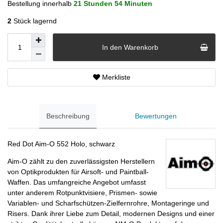
Bestellung innerhalb
21 Stunden
54 Minuten
2
Stück lagernd
In den Warenkorb
Merkliste
Beschreibung
Bewertungen
Red Dot Aim-O 552 Holo, schwarz
Aim-O zählt zu den zuverlässigsten Herstellern
von Optikprodukten für Airsoft- und Paintball-
Waffen. Das umfangreiche Angebot umfasst
unter anderem Rotpunktvisiere, Prismen- sowie
Variablen- und Scharfschützen-Zielfernrohre, Montageringe und
Risers. Dank ihrer Liebe zum Detail, modernen Designs und einer