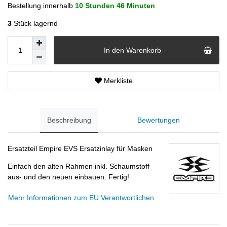
Bestellung innerhalb
10 Stunden
46 Minuten
3
Stück lagernd
In den Warenkorb
Merkliste
Beschreibung
Bewertungen
Ersatzteil Empire EVS Ersatzinlay für Masken
Einfach den alten Rahmen inkl. Schaumstoff
aus- und den neuen einbauen. Fertig!
Mehr Informationen zum EU Verantwortlichen