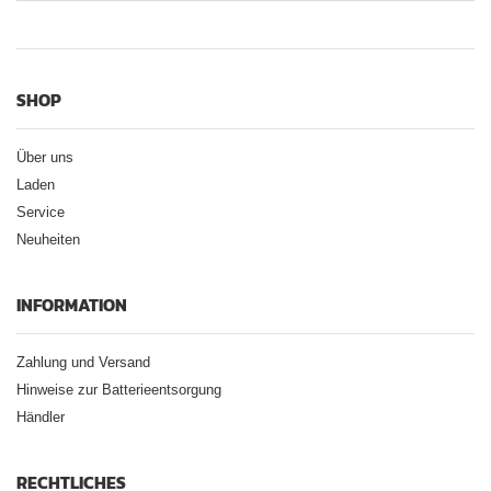
SHOP
Über uns
Laden
Service
Neuheiten
INFORMATION
Zahlung und Versand
Hinweise zur Batterieentsorgung
Händler
RECHTLICHES