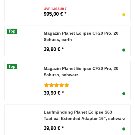
UVP 1.013,89 €
995,00 € *
Top
Magazin Planet Eclipse CF20 Pro, 20
Schuss, earth
39,90 € *
Top
Magazin Planet Eclipse CF20 Pro, 20
Schuss, schwarz
39,90 € *
Laufmündung Planet Eclipse S63
Tactical Extended Adapter 16", schwarz
39,90 € *