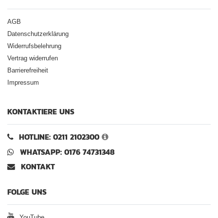
AGB
Datenschutzerklärung
Widerrufsbelehrung
Vertrag widerrufen
Barrierefreiheit
Impressum
KONTAKTIERE UNS
HOTLINE: 0211 2102300
WHATSAPP: 0176 74731348
KONTAKT
FOLGE UNS
YouTube