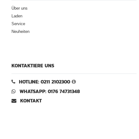
Über uns
Laden
Service
Neuheiten
KONTAKTIERE UNS
HOTLINE: 0211 2102300
WHATSAPP: 0176 74731348
KONTAKT