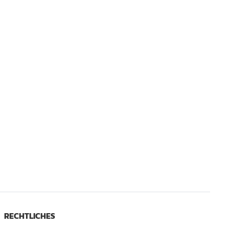
RECHTLICHES