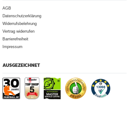
AGB
Datenschutzerklärung
Widerrufsbelehrung
Vertrag widerrufen
Barrierefreiheit
Impressum
AUSGEZEICHNET