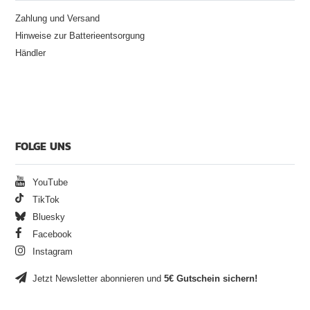
Zahlung und Versand
Hinweise zur Batterieentsorgung
Händler
FOLGE UNS
YouTube
TikTok
Bluesky
Facebook
Instagram
Jetzt Newsletter abonnieren und
5€ Gutschein sichern!