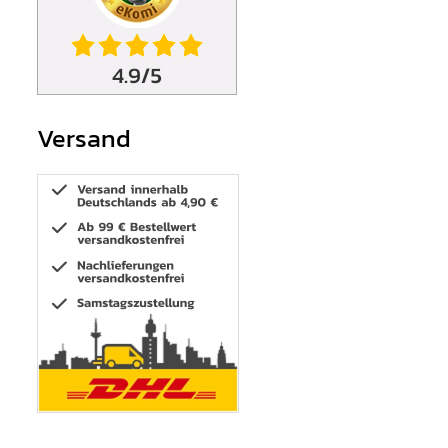
Versand