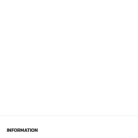
INFORMATION