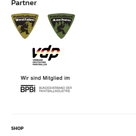
Partner
SHOP