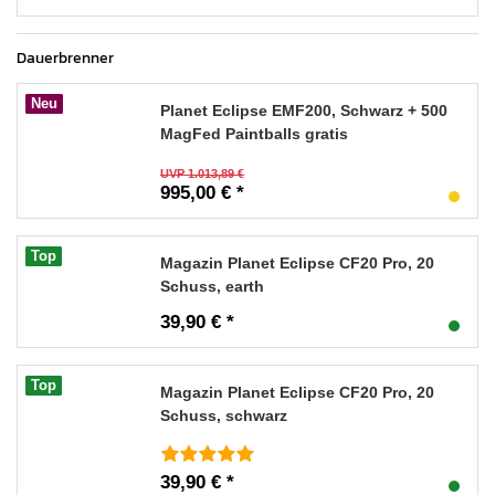
Dauerbrenner
Neu
Planet Eclipse EMF200, Schwarz + 500
MagFed Paintballs gratis
UVP 1.013,89 €
995,00 € *
Top
Magazin Planet Eclipse CF20 Pro, 20
Schuss, earth
39,90 € *
Top
Magazin Planet Eclipse CF20 Pro, 20
Schuss, schwarz
39,90 € *