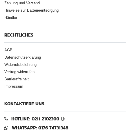
Zahlung und Versand
Hinweise zur Batterieentsorgung
Händler
RECHTLICHES
AGB
Datenschutzerklärung
Widerrufsbelehrung
Vertrag widerrufen
Barrierefreiheit
Impressum
KONTAKTIERE UNS
HOTLINE: 0211 2102300
WHATSAPP: 0176 74731348