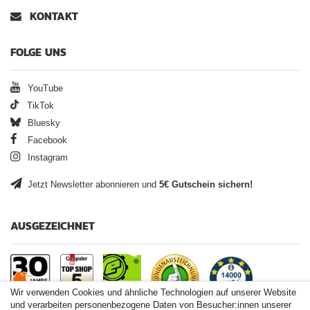
KONTAKT
FOLGE UNS
YouTube
TikTok
Bluesky
Facebook
Instagram
Jetzt Newsletter abonnieren und
5€ Gutschein sichern!
AUSGEZEICHNET
Wir verwenden Cookies und ähnliche Technologien auf unserer Website
und verarbeiten personenbezogene Daten von Besucher:innen unserer