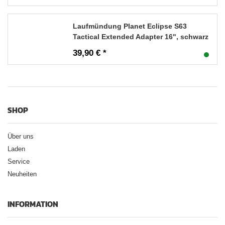
Laufmündung Planet Eclipse S63
Tactical Extended Adapter 16", schwarz
39,90 € *
SHOP
Über uns
Laden
Service
Neuheiten
INFORMATION