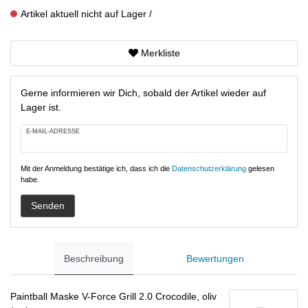
Artikel aktuell nicht auf Lager
Merkliste
Gerne informieren wir Dich, sobald der Artikel wieder auf
Lager ist.
E-MAIL-ADRESSE
Mit der Anmeldung bestätige ich, dass ich die
Daten­schutz­erklärung
gelesen
habe.
Senden
Beschreibung
Bewertungen
Paintball Maske V-Force Grill 2.0 Crocodile, oliv