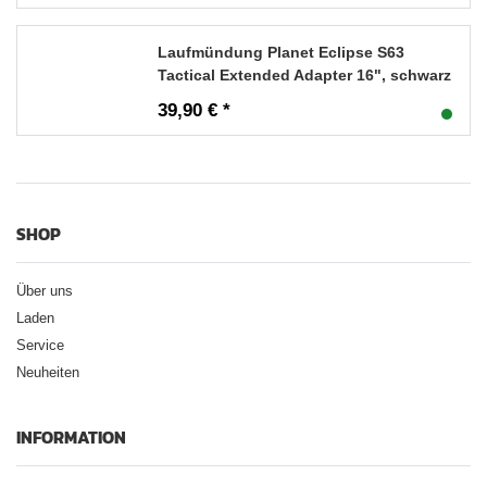
Laufmündung Planet Eclipse S63
Tactical Extended Adapter 16", schwarz
39,90 € *
SHOP
Über uns
Laden
Service
Neuheiten
INFORMATION