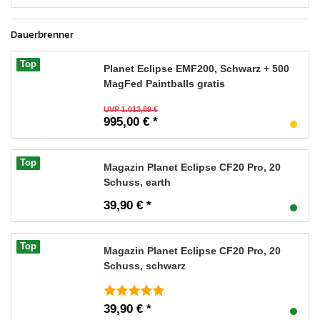
Dauerbrenner
Top
Planet Eclipse EMF200, Schwarz + 500
MagFed Paintballs gratis
UVP 1.013,89 €
995,00 € *
Top
Magazin Planet Eclipse CF20 Pro, 20
Schuss, earth
39,90 € *
Top
Magazin Planet Eclipse CF20 Pro, 20
Schuss, schwarz
39,90 € *