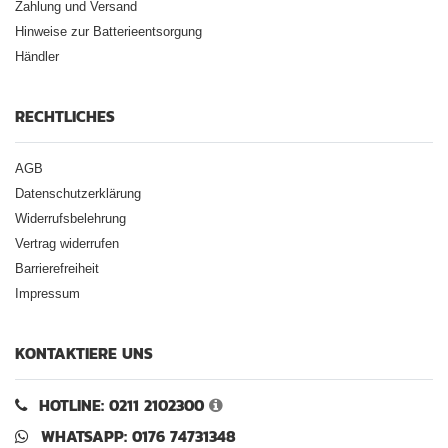
Zahlung und Versand
Hinweise zur Batterieentsorgung
Händler
RECHTLICHES
AGB
Datenschutzerklärung
Widerrufsbelehrung
Vertrag widerrufen
Barrierefreiheit
Impressum
KONTAKTIERE UNS
HOTLINE: 0211 2102300
WHATSAPP: 0176 74731348