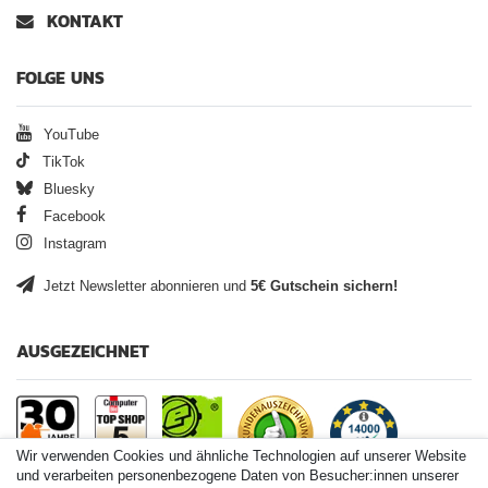
KONTAKT
FOLGE UNS
YouTube
TikTok
Bluesky
Facebook
Instagram
Jetzt Newsletter abonnieren und
5€ Gutschein sichern!
AUSGEZEICHNET
Wir verwenden Cookies und ähnliche Technologien auf unserer Website
und verarbeiten personenbezogene Daten von Besucher:innen unserer