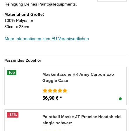
Reinigung Deines Paintballequipments.
Material und Größe:
100% Polyester
30cm x 23cm
Mehr Informationen zum EU Verantwortlichen
Passendes Zubehör
Top
Maskentasche HK Army Carbon Exo
Goggle Case
56,90 € *
-12%
Paintball Maske JT Premise Headshield
single schwarz