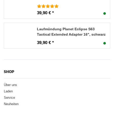
39,90 € *
Laufmündung Planet Eclipse S63
Tactical Extended Adapter 16", schwarz
39,90 € *
SHOP
Über uns
Laden
Service
Neuheiten