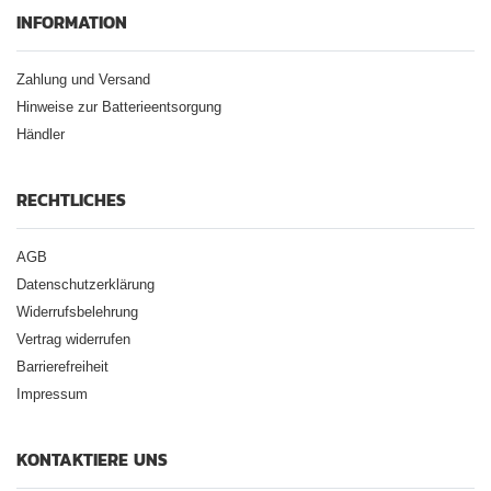
INFORMATION
Zahlung und Versand
Hinweise zur Batterieentsorgung
Händler
RECHTLICHES
AGB
Datenschutzerklärung
Widerrufsbelehrung
Vertrag widerrufen
Barrierefreiheit
Impressum
KONTAKTIERE UNS