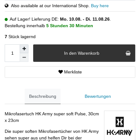
Also available at our International Shop.
Buy here
Auf Lager! Lieferung DE:
Mo. 10.08. - Di. 11.08.26
.
Bestellung innerhalb
5 Stunden
30 Minuten
7
Stück lagernd
In den Warenkorb
Merkliste
Beschreibung
Bewertungen
Mikrofasertuch HK Army super soft Pulse, 30cm
x 23cm
Die super soften Mikrofasertücher von HK Army
sehen super aus und helfen Dir bei der