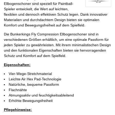
Ellbogenschoner sind speziell für Paintball-
Spieler entwickelt, die Wert auf leichten,
flexiblen und dennoch effektiven Schutz legen. Dank innovativer
Materialien und durchdachtem Design bieten sie optimalen
Komfort und Bewegungsfreiheit auf dem Spielfeld.
Die Bunkerkings Fly Compression Ellbogenschoner sind in
verschiedenen Größen erhältlich, um eine optimale Passform für
jeden Spieler zu gewährleisten. Mit ihrem minimalistischen Design
und den funktionalen Eigenschaften bieten sie hervorragenden
Schutz und Komfort auf dem Spielfeld.
Eigenschaften:
Vier-Wege-Stretchmaterial
Leichte Air Hex Pad-Technologie
Natürliche, bequeme Passform
Flachnähte
Atmungsaktiv und feuchtigkeitsableitend
Erhöhte Bewegungsfreiheit
Pflegehinweise: