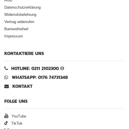
AGB
Datenschutzerklärung
Widerrufsbelehrung
Vertrag widerrufen
Barrierefreiheit
Impressum
KONTAKTIERE UNS
HOTLINE: 0211 2102300
WHATSAPP: 0176 74731348
KONTAKT
FOLGE UNS
YouTube
TikTok