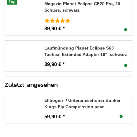
Top
Magazin Planet Eclipse CF20 Pro, 20
Schuss, schwarz
39,90 € *
Laufmündung Planet Eclipse S63
Tactical Extended Adapter 16", schwarz
39,90 € *
Zuletzt angesehen
Ellbogen- / Unterarmschoner Bunker
Kings Fly Compression paar
59,90 € *