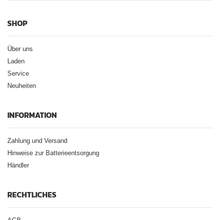
SHOP
Über uns
Laden
Service
Neuheiten
INFORMATION
Zahlung und Versand
Hinweise zur Batterieentsorgung
Händler
RECHTLICHES