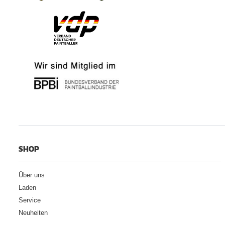
SHOP
Über uns
Laden
Service
Neuheiten