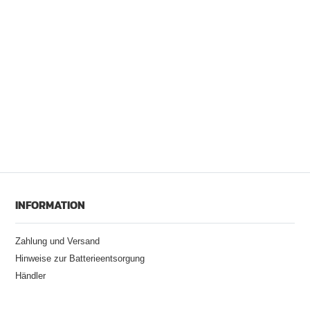
INFORMATION
Zahlung und Versand
Hinweise zur Batterieentsorgung
Händler