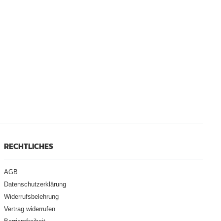
RECHTLICHES
AGB
Datenschutzerklärung
Widerrufsbelehrung
Vertrag widerrufen