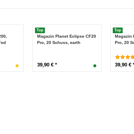
Top
Top
200,
Magazin Planet Eclipse CF20
Magazin 
Fed
Pro, 20 Schuss, earth
Pro, 20 
39,90 € *
39,90 € 