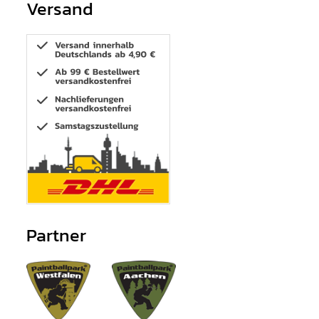
Versand
Partner