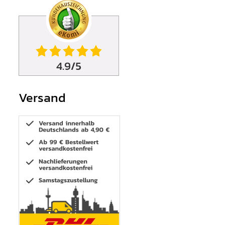
Versand