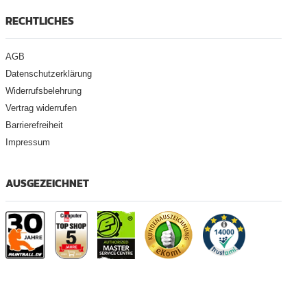
RECHTLICHES
AGB
Datenschutzerklärung
Widerrufsbelehrung
Vertrag widerrufen
Barrierefreiheit
Impressum
AUSGEZEICHNET