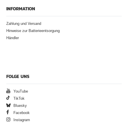
INFORMATION
Zahlung und Versand
Hinweise zur Batterieentsorgung
Händler
FOLGE UNS
YouTube
TikTok
Bluesky
Facebook
Instagram