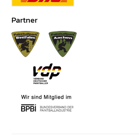
Partner