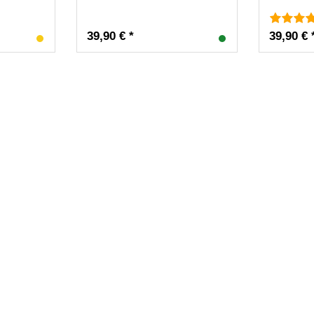
39,90 € *
39,90 € 