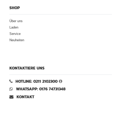
SHOP
Über uns
Laden
Service
Neuheiten
KONTAKTIERE UNS
HOTLINE: 0211 2102300
WHATSAPP: 0176 74731348
KONTAKT