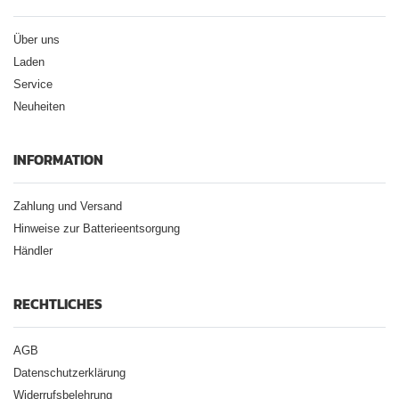
Über uns
Laden
Service
Neuheiten
INFORMATION
Zahlung und Versand
Hinweise zur Batterieentsorgung
Händler
RECHTLICHES
AGB
Datenschutzerklärung
Widerrufsbelehrung