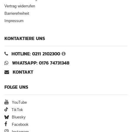
Vertrag widerrufen
Barrierefreiheit
Impressum
KONTAKTIERE UNS
HOTLINE: 0211 2102300
WHATSAPP: 0176 74731348
KONTAKT
FOLGE UNS
YouTube
TikTok
Bluesky
Facebook