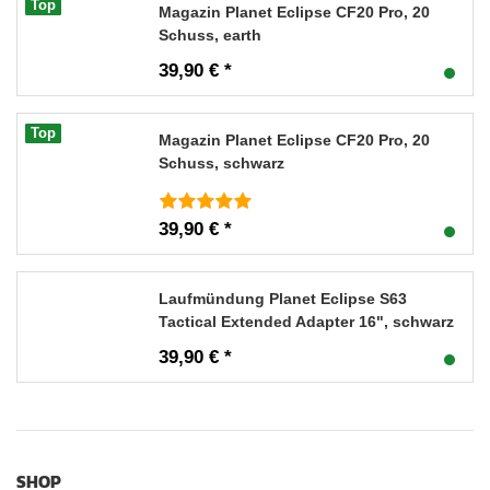
Top
Magazin Planet Eclipse CF20 Pro, 20
Schuss, earth
39,90 € *
Top
Magazin Planet Eclipse CF20 Pro, 20
Schuss, schwarz
39,90 € *
Laufmündung Planet Eclipse S63
Tactical Extended Adapter 16", schwarz
39,90 € *
SHOP