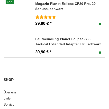
Top
Magazin Planet Eclipse CF20 Pro, 20
Schuss, schwarz
39,90 € *
Laufmündung Planet Eclipse S63
Tactical Extended Adapter 16", schwarz
39,90 € *
SHOP
Über uns
Laden
Service