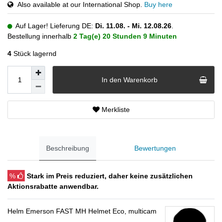
Also available at our International Shop.
Buy here
Auf Lager! Lieferung DE:
Di. 11.08. - Mi. 12.08.26
.
Bestellung innerhalb
2 Tag(e)
20 Stunden
9 Minuten
4
Stück lagernd
In den Warenkorb
Merkliste
Beschreibung
Bewertungen
%
Stark im Preis reduziert, daher keine zusätzlichen
Aktionsrabatte anwendbar.
Helm Emerson FAST MH Helmet Eco, multicam