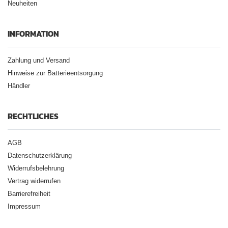
Neuheiten
INFORMATION
Zahlung und Versand
Hinweise zur Batterieentsorgung
Händler
RECHTLICHES
AGB
Datenschutzerklärung
Widerrufsbelehrung
Vertrag widerrufen
Barrierefreiheit
Impressum