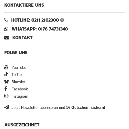
KONTAKTIERE UNS
HOTLINE: 0211 2102300
WHATSAPP: 0176 74731348
KONTAKT
FOLGE UNS
YouTube
TikTok
Bluesky
Facebook
Instagram
Jetzt Newsletter abonnieren und
5€ Gutschein sichern!
AUSGEZEICHNET