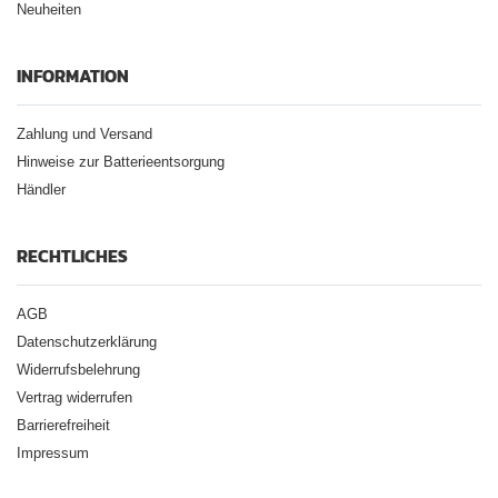
Neuheiten
INFORMATION
Zahlung und Versand
Hinweise zur Batterieentsorgung
Händler
RECHTLICHES
AGB
Datenschutzerklärung
Widerrufsbelehrung
Vertrag widerrufen
Barrierefreiheit
Impressum