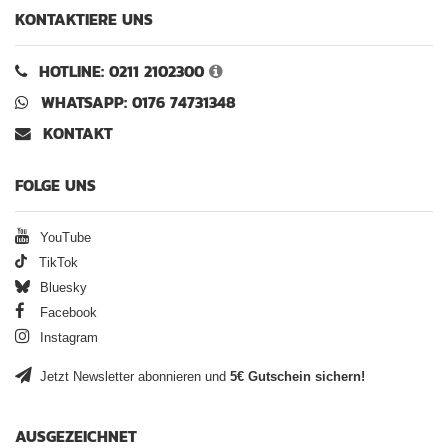
KONTAKTIERE UNS
HOTLINE: 0211 2102300
WHATSAPP: 0176 74731348
KONTAKT
FOLGE UNS
YouTube
TikTok
Bluesky
Facebook
Instagram
Jetzt Newsletter abonnieren und
5€ Gutschein sichern!
AUSGEZEICHNET