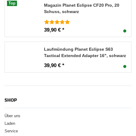
Top
Magazin Planet Eclipse CF20 Pro, 20
Schuss, schwarz
39,90 € *
Laufmündung Planet Eclipse S63
Tactical Extended Adapter 16", schwarz
39,90 € *
SHOP
Über uns
Laden
Service