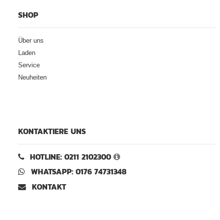
SHOP
Über uns
Laden
Service
Neuheiten
KONTAKTIERE UNS
HOTLINE: 0211 2102300
WHATSAPP: 0176 74731348
KONTAKT