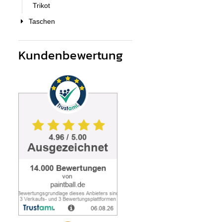
Trikot
Taschen
Kundenbewertung