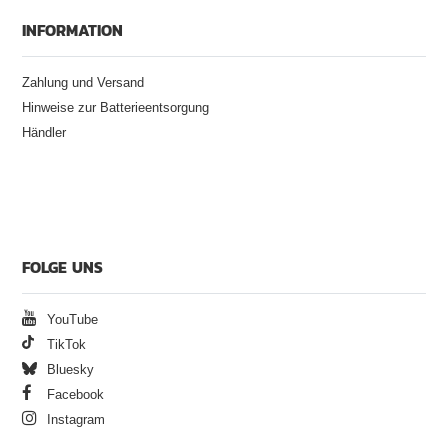
INFORMATION
Zahlung und Versand
Hinweise zur Batterieentsorgung
Händler
FOLGE UNS
YouTube
TikTok
Bluesky
Facebook
Instagram