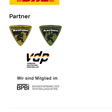
Partner