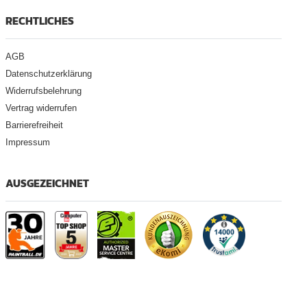
RECHTLICHES
AGB
Datenschutzerklärung
Widerrufsbelehrung
Vertrag widerrufen
Barrierefreiheit
Impressum
AUSGEZEICHNET