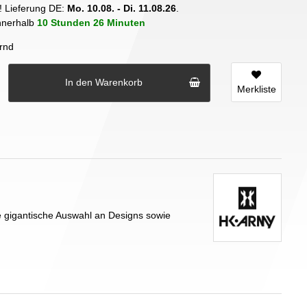
! Lieferung DE:
Mo. 10.08. - Di. 11.08.26
.
innerhalb
10 Stunden
26 Minuten
rnd
In den Warenkorb
Merkliste
 gigantische Auswahl an Designs sowie