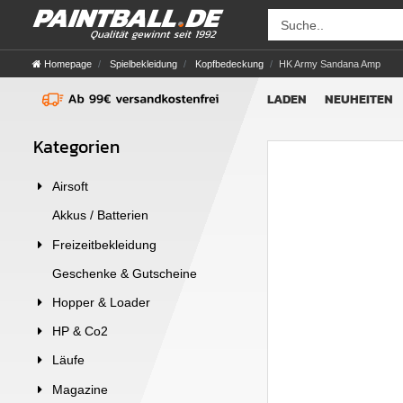
Homepage
Spielbekleidung
Kopfbedeckung
HK Army Sandana Amp
LADEN
NEUHEITEN
Kategorien
Airsoft
Akkus / Batterien
Freizeitbekleidung
Geschenke & Gutscheine
Hopper & Loader
HP & Co2
Läufe
Magazine