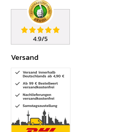
Versand