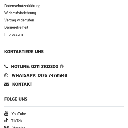
Datenschutzerklärung
Widerrufsbelehrung
Vertrag widerrufen
Barrierefreiheit
Impressum
KONTAKTIERE UNS
HOTLINE: 0211 2102300
WHATSAPP: 0176 74731348
KONTAKT
FOLGE UNS
YouTube
TikTok