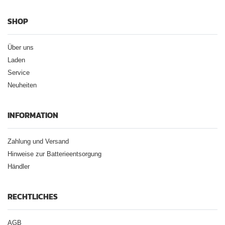
SHOP
Über uns
Laden
Service
Neuheiten
INFORMATION
Zahlung und Versand
Hinweise zur Batterieentsorgung
Händler
RECHTLICHES
AGB