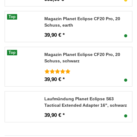
Top
Magazin Planet Eclipse CF20 Pro, 20
Schuss, earth
39,90 € *
Top
Magazin Planet Eclipse CF20 Pro, 20
Schuss, schwarz
39,90 € *
Laufmündung Planet Eclipse S63
Tactical Extended Adapter 16", schwarz
39,90 € *