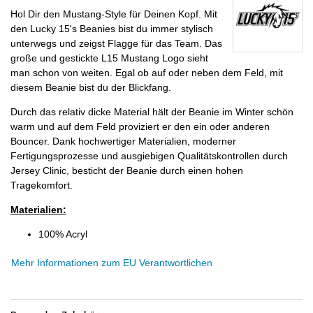
Hol Dir den Mustang-Style für Deinen Kopf. Mit
den Lucky 15's Beanies bist du immer stylisch
unterwegs und zeigst Flagge für das Team. Das
große und gestickte L15 Mustang Logo sieht
man schon von weiten. Egal ob auf oder neben dem Feld, mit
diesem Beanie bist du der Blickfang.
Durch das relativ dicke Material hält der Beanie im Winter schön
warm und auf dem Feld proviziert er den ein oder anderen
Bouncer. Dank hochwertiger Materialien, moderner
Fertigungsprozesse und ausgiebigen Qualitätskontrollen durch
Jersey Clinic, besticht der Beanie durch einen hohen
Tragekomfort.
Materialien:
100% Acryl
Mehr Informationen zum EU Verantwortlichen