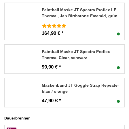
Paintball Maske JT Spectra Proflex LE
Thermal, Jan Birthstone Emerald, grün
164,90 € *
Paintball Maske JT Spectra Proflex
Thermal Clear, schwarz
99,90 € *
Maskenband JT Goggle Strap Repeater
blau / orange
47,90 € *
Dauerbrenner