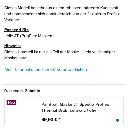
Dieses Modell besteht aus einem robusten, härteren Kunststoff
und unterscheidet sich damit deutlich von der flexibleren Proflex-
Variante.
Passend für:
- Alle JT (Pro)Flex Masken
Hinweis:
Dieses Unterteil ist nur ein Teil der Maske – kein vollständiger
Maskensatz.
Mehr Informationen zum EU Verantwortlichen
Passendes Zubehör
Neu
Paintball Maske JT Spectra Proflex
Thermal Drab, schwarz / oliv
99,90 € *