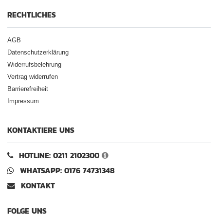
RECHTLICHES
AGB
Datenschutzerklärung
Widerrufsbelehrung
Vertrag widerrufen
Barrierefreiheit
Impressum
KONTAKTIERE UNS
HOTLINE: 0211 2102300
WHATSAPP: 0176 74731348
KONTAKT
FOLGE UNS