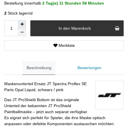
Bestellung innerhalb
2 Tag(e)
11 Stunden
56 Minuten
2
Stück lagernd
In den Warenkorb
Merkliste
Beschreibung
Bewertungen
Maskenunterteil Ersatz JT Spectra Proflex SE
Parts Opal Liquid, schwarz / pink
Das JT ProShield Bottom ist das originale
Unterteil der bekannten JT ProShield
Paintballmaske – jetzt auch separat verfügbar.
Es eignet sich perfekt für Spieler, die ihre Maske optisch
anpassen oder defekte Komponenten austauschen möchten.