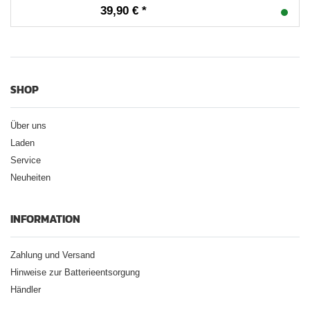
39,90 € *
SHOP
Über uns
Laden
Service
Neuheiten
INFORMATION
Zahlung und Versand
Hinweise zur Batterieentsorgung
Händler