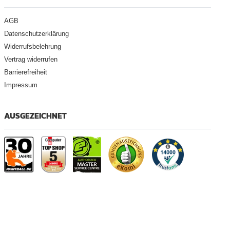
AGB
Datenschutzerklärung
Widerrufsbelehrung
Vertrag widerrufen
Barrierefreiheit
Impressum
AUSGEZEICHNET