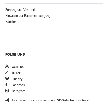
Zahlung und Versand
Hinweise zur Batterieentsorgung
Händler
FOLGE UNS
YouTube
TikTok
Bluesky
Facebook
Instagram
Jetzt Newsletter abonnieren und
5€ Gutschein sichern!