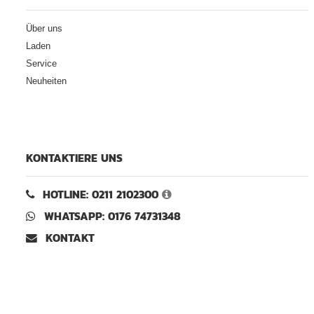
Über uns
Laden
Service
Neuheiten
KONTAKTIERE UNS
HOTLINE: 0211 2102300
WHATSAPP: 0176 74731348
KONTAKT