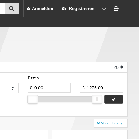
Anmelden
Registrieren
Preis
€
€
Marke: Protoyz